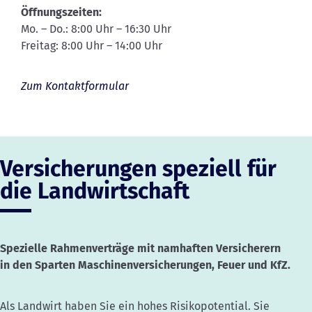
Öffnungszeiten:
Mo. – Do.: 8:00 Uhr – 16:30 Uhr
Freitag: 8:00 Uhr – 14:00 Uhr
Zum Kontaktformular
Versicherungen speziell für
die Landwirtschaft
Spezielle Rahmenverträge mit namhaften Versicherern
in den Sparten Maschinenversicherungen, Feuer und KfZ.
Als Landwirt haben Sie ein hohes Risikopotential. Sie