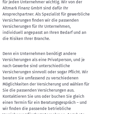
für jeden Unternehmer wichtig. Wir von der
Altmark Finanz GmbH sind dafür Ihr
Ansprechpartner. Als Spezialist für gewerbliche
Versicherungen finden wir die passenden
Versicherungen für Ihr Unternehmen,
individuell angepasst an Ihren Bedarf und an
die Risiken Ihrer Branche.
Denn ein Unternehmen benötigt andere
Versicherungen als eine Privatperson, und je
nach Gewerbe sind unterschiedliche
Versicherungen sinnvoll oder sogar Pflicht. Wir
beraten Sie umfassend zu verschiedenen
Möglichkeiten der Versicherung und wählen für
Sie die passenden Versicherungen aus.
Kontaktieren Sie uns oder buchen Sie gleich
einen Termin für ein Beratungsgespräch – und
wir finden die passende betriebliche