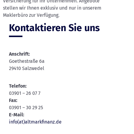
Versicherung für Ihr Unternehmen. Angebote
stellen wir Ihnen exklusiv und nur in unserem
Maklerbüro zur Verfügung.
Kontaktieren Sie uns
Anschrift:
Goethestraße 6a
29410 Salzwedel
Telefon:
03901 – 26 07 7
Fax:
03901 – 30 29 25
E-Mail:
info(at)altmarkfinanz.de