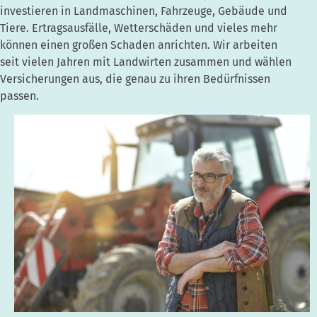
investieren in Landmaschinen, Fahrzeuge, Gebäude und
Tiere. Ertragsausfälle, Wetterschäden und vieles mehr
können einen großen Schaden anrichten. Wir arbeiten
seit vielen Jahren mit Landwirten zusammen und wählen
Versicherungen aus, die genau zu ihren Bedürfnissen
passen.