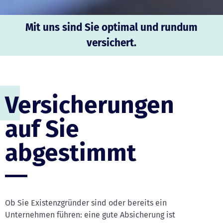
Mit uns sind Sie optimal und rundum
versichert.
Versicherungen
auf Sie
abgestimmt
Ob Sie Existenzgründer sind oder bereits ein
Unternehmen führen: eine gute Absicherung ist