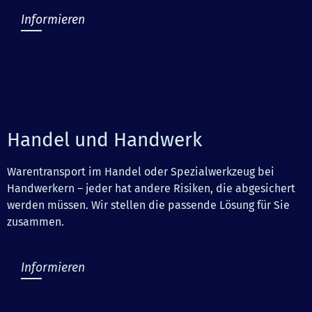
Informieren
Handel und Handwerk
Warentransport im Handel oder Spezialwerkzeug bei
Handwerkern – jeder hat andere Risiken, die abgesichert
werden müssen. Wir stellen die passende Lösung für Sie
zusammen.
Informieren