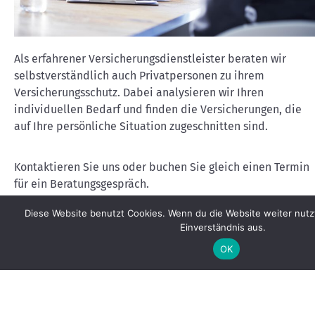
Als erfahrener Versicherungsdienstleister beraten wir
selbstverständlich auch Privatpersonen zu ihrem
Versicherungsschutz. Dabei analysieren wir Ihren
individuellen Bedarf und finden die Versicherungen, die
auf Ihre persönliche Situation zugeschnitten sind.
Kontaktieren Sie uns oder buchen Sie gleich einen Termin
für ein Beratungsgespräch.
Diese Website benutzt Cookies. Wenn du die Website weiter nutz
Einverständnis aus.
Informieren
OK