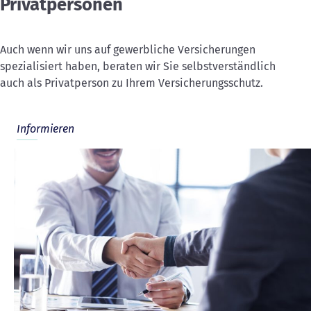
Privatpersonen
Auch wenn wir uns auf gewerbliche Versicherungen
spezialisiert haben, beraten wir Sie selbstverständlich
auch als Privatperson zu Ihrem Versicherungsschutz.
Informieren