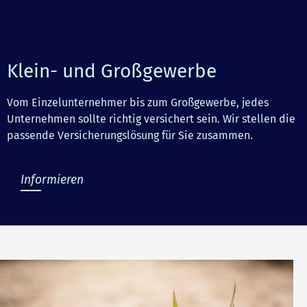
Klein- und Großgewerbe
Vom Einzelunternehmer bis zum Großgewerbe, jedes
Unternehmen sollte richtig versichert sein. Wir stellen die
passende Versicherungslösung für Sie zusammen.
Informieren