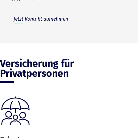
Jetzt Kontakt aufnehmen
Versicherung für
Privatpersonen