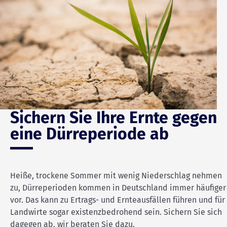
Sichern Sie Ihre Ernte gegen
eine Dürreperiode ab
Heiße, trockene Sommer mit wenig Niederschlag nehmen
zu, Dürreperioden kommen in Deutschland immer häufiger
vor. Das kann zu Ertrags- und Ernteausfällen führen und für
Landwirte sogar existenzbedrohend sein. Sichern Sie sich
dagegen ab, wir beraten Sie dazu.