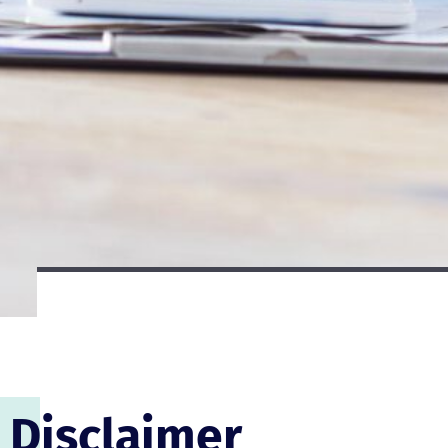
Disclaimer