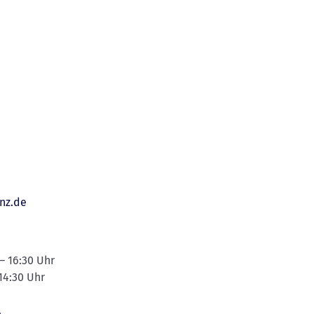
anz.de
 – 16:30 Uhr
 14:30 Uhr