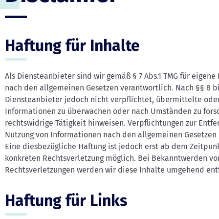
Haftung für Inhalte
Als Diensteanbieter sind wir gemäß § 7 Abs.1 TMG für eigene 
nach den allgemeinen Gesetzen verantwortlich. Nach §§ 8 bi
Diensteanbieter jedoch nicht verpflichtet, übermittelte od
Informationen zu überwachen oder nach Umständen zu forsc
rechtswidrige Tätigkeit hinweisen. Verpflichtungen zur Entf
Nutzung von Informationen nach den allgemeinen Gesetzen 
Eine diesbezügliche Haftung ist jedoch erst ab dem Zeitpunk
konkreten Rechtsverletzung möglich. Bei Bekanntwerden v
Rechtsverletzungen werden wir diese Inhalte umgehend ent
Haftung für Links