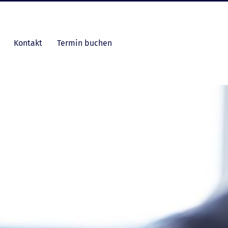
Kontakt
Termin buchen