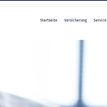
Startseite
Versicherung
Service